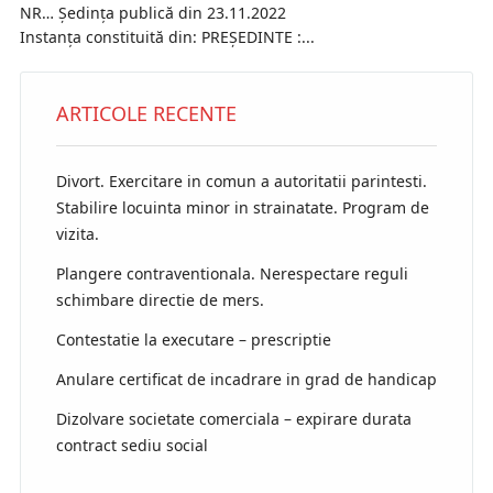
NR… Ședința publică din 23.11.2022
Instanța constituită din: PREȘEDINTE :...
ARTICOLE RECENTE
Divort. Exercitare in comun a autoritatii parintesti.
Stabilire locuinta minor in strainatate. Program de
vizita.
Plangere contraventionala. Nerespectare reguli
schimbare directie de mers.
Contestatie la executare – prescriptie
Anulare certificat de incadrare in grad de handicap
Dizolvare societate comerciala – expirare durata
contract sediu social