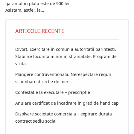
garantat in plata este de 900 lei.
Asistam, astfel, la...
ARTICOLE RECENTE
Divort. Exercitare in comun a autoritatii parintesti.
Stabilire locuinta minor in strainatate. Program de
vizita.
Plangere contraventionala. Nerespectare reguli
schimbare directie de mers.
Contestatie la executare – prescriptie
Anulare certificat de incadrare in grad de handicap
Dizolvare societate comerciala – expirare durata
contract sediu social