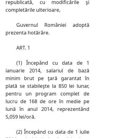
republicată, cu modificările şi
completările ulterioare,
Guvernul României adoptă
prezenta hotărâre.
ART. 1
(1) Începând cu data de 1
ianuarie 2014, salariul de bază
minim brut pe ţară garantat în
plată se stabileşte la 850 lei lunar,
pentru un program complet de
lucru de 168 de ore în medie pe
lună în anul 2014, reprezentând
5,059 lei/oră.
(2) Începând cu data de 1 iulie