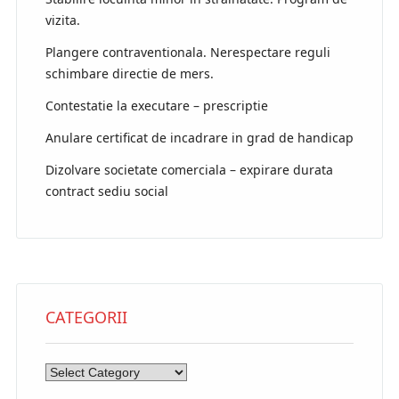
vizita.
Plangere contraventionala. Nerespectare reguli
schimbare directie de mers.
Contestatie la executare – prescriptie
Anulare certificat de incadrare in grad de handicap
Dizolvare societate comerciala – expirare durata
contract sediu social
CATEGORII
Categorii