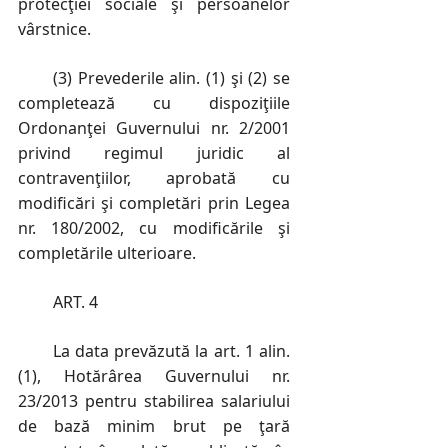
protecţiei sociale şi persoanelor
vârstnice.
(3) Prevederile alin. (1) şi (2) se
completează cu dispoziţiile
Ordonanţei Guvernului nr. 2/2001
privind regimul juridic al
contravenţiilor, aprobată cu
modificări şi completări prin Legea
nr. 180/2002, cu modificările şi
completările ulterioare.
ART. 4
La data prevăzută la art. 1 alin.
(1), Hotărârea Guvernului nr.
23/2013 pentru stabilirea salariului
de bază minim brut pe ţară