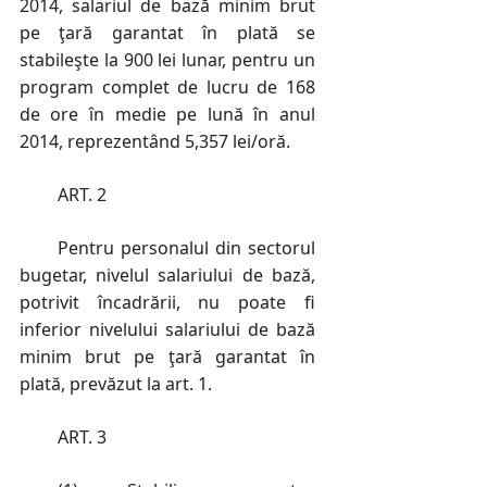
2014, salariul de bază minim brut
pe ţară garantat în plată se
stabileşte la 900 lei lunar, pentru un
program complet de lucru de 168
de ore în medie pe lună în anul
2014, reprezentând 5,357 lei/oră.
ART. 2
Pentru personalul din sectorul
bugetar, nivelul salariului de bază,
potrivit încadrării, nu poate fi
inferior nivelului salariului de bază
minim brut pe ţară garantat în
plată, prevăzut la art. 1.
ART. 3