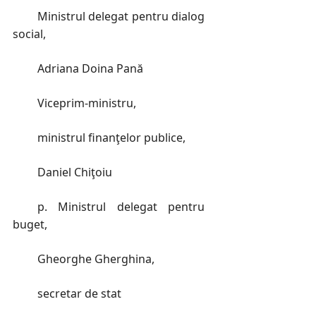
Ministrul delegat pentru dialog
social,
Adriana Doina Pană
Viceprim-ministru,
ministrul finanţelor publice,
Daniel Chiţoiu
p. Ministrul delegat pentru
buget,
Gheorghe Gherghina,
secretar de stat