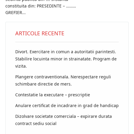
constituita din: PRESEDINTE – ………
GREFIER...
ARTICOLE RECENTE
Divort. Exercitare in comun a autoritatii parintesti.
Stabilire locuinta minor in strainatate. Program de
vizita.
Plangere contraventionala. Nerespectare reguli
schimbare directie de mers.
Contestatie la executare – prescriptie
Anulare certificat de incadrare in grad de handicap
Dizolvare societate comerciala – expirare durata
contract sediu social