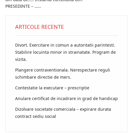
PRESEDINTE – …...
ARTICOLE RECENTE
Divort. Exercitare in comun a autoritatii parintesti.
Stabilire locuinta minor in strainatate. Program de
vizita.
Plangere contraventionala. Nerespectare reguli
schimbare directie de mers.
Contestatie la executare – prescriptie
Anulare certificat de incadrare in grad de handicap
Dizolvare societate comerciala – expirare durata
contract sediu social