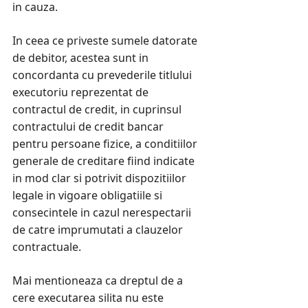
in cauza.
In ceea ce priveste sumele datorate
de debitor, acestea sunt in
concordanta cu prevederile titlului
executoriu reprezentat de
contractul de credit, in cuprinsul
contractului de credit bancar
pentru persoane fizice, a conditiilor
generale de creditare fiind indicate
in mod clar si potrivit dispozitiilor
legale in vigoare obligatiile si
consecintele in cazul nerespectarii
de catre imprumutati a clauzelor
contractuale.
Mai mentioneaza ca dreptul de a
cere executarea silita nu este