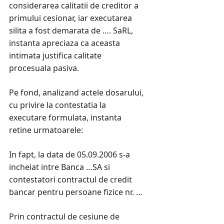
considerarea calitatii de creditor a
primului cesionar, iar executarea
silita a fost demarata de …. SaRL,
instanta apreciaza ca aceasta
intimata justifica calitate
procesuala pasiva.
Pe fond, analizand actele dosarului,
cu privire la contestatia la
executare formulata, instanta
retine urmatoarele:
In fapt, la data de 05.09.2006 s-a
incheiat intre Banca …SA si
contestatori contractul de credit
bancar pentru persoane fizice nr. …
Prin contractul de cesiune de