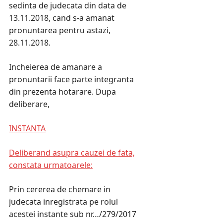
sedinta de judecata din data de
13.11.2018, cand s-a amanat
pronuntarea pentru astazi,
28.11.2018.
Incheierea de amanare a
pronuntarii face parte integranta
din prezenta hotarare. Dupa
deliberare,
INSTANTA
Deliberand asupra cauzei de fata,
constata urmatoarele:
Prin cererea de chemare in
judecata inregistrata pe rolul
acestei instante sub nr…/279/2017