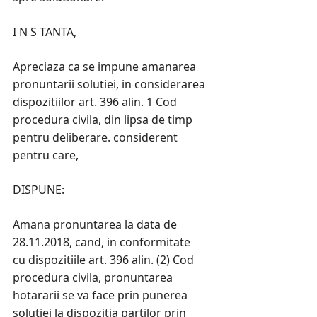
I N S TANTA,
Apreciaza ca se impune amanarea
pronuntarii solutiei, in considerarea
dispozitiilor art. 396 alin. 1 Cod
procedura civila, din lipsa de timp
pentru deliberare. considerent
pentru care,
DISPUNE:
Amana pronuntarea la data de
28.11.2018, cand, in conformitate
cu dispozitiile art. 396 alin. (2) Cod
procedura civila, pronuntarea
hotararii se va face prin punerea
solutiei la dispozitia partilor prin