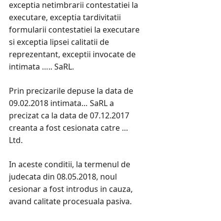
exceptia netimbrarii contestatiei la
executare, exceptia tardivitatii
formularii contestatiei la executare
si exceptia lipsei calitatii de
reprezentant, exceptii invocate de
intimata ….. SaRL.
Prin precizarile depuse la data de
09.02.2018 intimata… SaRL a
precizat ca la data de 07.12.2017
creanta a fost cesionata catre …
Ltd.
In aceste conditii, la termenul de
judecata din 08.05.2018, noul
cesionar a fost introdus in cauza,
avand calitate procesuala pasiva.