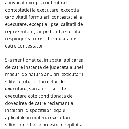
a invocat exceptia netimbrarii
contestatiei la executare, exceptia
tardivitatii formularii contestatiei la
executare, exceptia lipsei calitatii de
reprezentant, iar pe fond a solicitat
respingerea cererii formulata de
catre contestator.
S-a mentionat ca, in speta, aplicarea
de catre instanta de judecata a unei
masuri de natura anularii executarii
silite, a tuturor formelor de
executare, sau a unui act de
executare este conditionata de
dovedirea de catre reclamant a
incalcarii dispozitiilor legale
aplicabile in materia executarii
silite, conditie ce nu este indeplinita