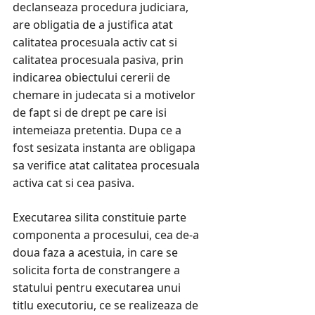
declanseaza procedura judiciara,
are obligatia de a justifica atat
calitatea procesuala activ cat si
calitatea procesuala pasiva, prin
indicarea obiectului cererii de
chemare in judecata si a motivelor
de fapt si de drept pe care isi
intemeiaza pretentia. Dupa ce a
fost sesizata instanta are obligapa
sa verifice atat calitatea procesuala
activa cat si cea pasiva.
Executarea silita constituie parte
componenta a procesului, cea de-a
doua faza a acestuia, in care se
solicita forta de constrangere a
statului pentru executarea unui
titlu executoriu, ce se realizeaza de